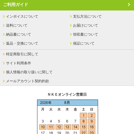
ご利用ガイド
インボイスについて
支払方法について
送料について
お届けについて
納品書について
領収書について
返品・交換について
保証について
特定商取引に関して
サイト利用条件
個人情報の取り扱いに関して
メールアカウント契約約款
ＮＫＥオンライン営業日