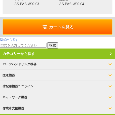
AS-PAS-W02-03
AS-PAS-W02-04
カートを見る
型式から探す
検索
カテゴリーから探す
パーツハンドリング機器
搬送機器
省配線機器ユニライン
ネットワーク機器
作業者支援機器