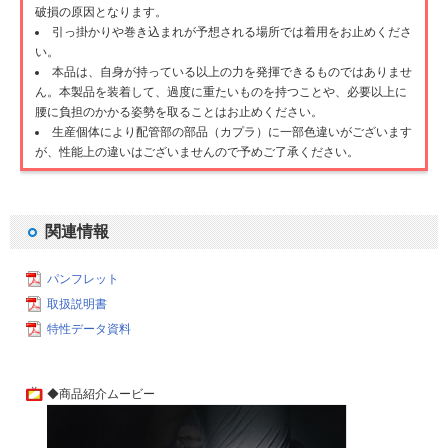
破損の原因となります。
引っ掛かりや巻き込まれが予想される場所では着用をお止めくださ
い。
本品は、自身が持っている以上の力を発揮できるものではありませ
ん。本製品を装着して、過度に重たいものを持つことや、必要以上に
腰に負担のかかる姿勢を取ることはお止めください。
生産個体により配管部の部品（カプラ）に一部色違いがございます
が、性能上の違いはございませんので予めご了承ください。
関連情報
パンフレット
取扱説明書
特性データ資料
◆商品紹介ムービー