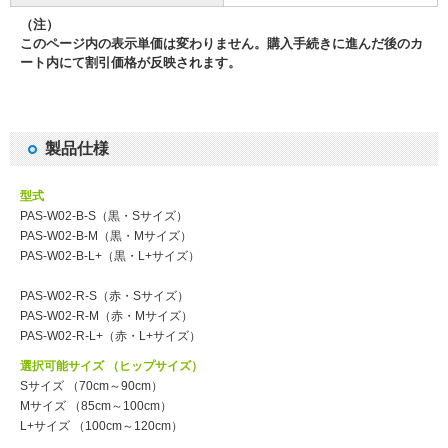
（注）
このページ内の表示単価は変わりません。購入手続きに進んだ後のカ
ート内にて割引価格が反映されます。
製品仕様
型式
PAS-W02-B-S（黒・Sサイズ）
PAS-W02-B-M（黒・Mサイズ）
PAS-W02-B-L+（黒・L+サイズ）
PAS-W02-R-S（赤・Sサイズ）
PAS-W02-R-M（赤・Mサイズ）
PAS-W02-R-L+（赤・L+サイズ）
選択可能サイズ （ヒップサイズ）
Sサイズ （70cm～90cm）
Mサイズ （85cm～100cm）
L+サイズ （100cm～120cm）