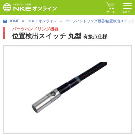
HOME
ＮＫＥオンライン
パーツハンドリング機器/位置検出スイッチ
パーツハンドリング機器
位置検出スイッチ 丸型
有接点仕様