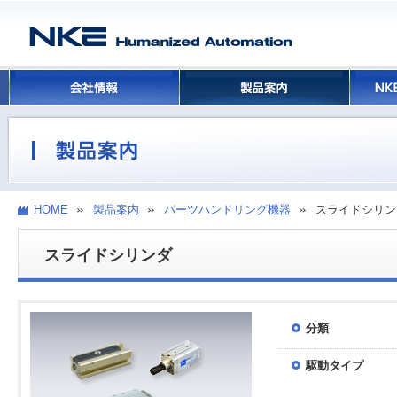
HOME
製品案内
パーツハンドリング機器
スライドシリン
スライドシリンダ
分類
駆動タイプ