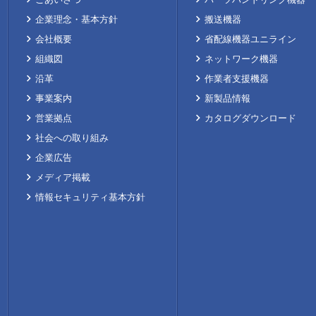
企業理念・基本方針
搬送機器
会社概要
省配線機器ユニライン
組織図
ネットワーク機器
沿革
作業者支援機器
事業案内
新製品情報
営業拠点
カタログダウンロード
社会への取り組み
企業広告
メディア掲載
情報セキュリティ基本方針