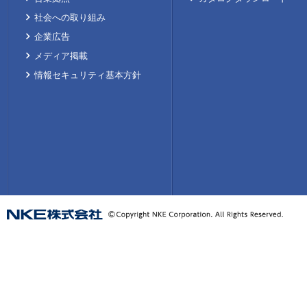
社会への取り組み
企業広告
メディア掲載
情報セキュリティ基本方針