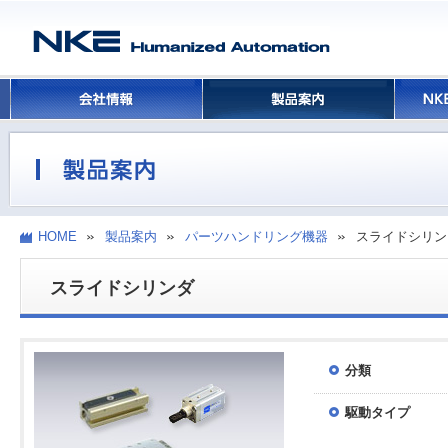
HOME
製品案内
パーツハンドリング機器
スライドシリン
スライドシリンダ
分類
駆動タイプ