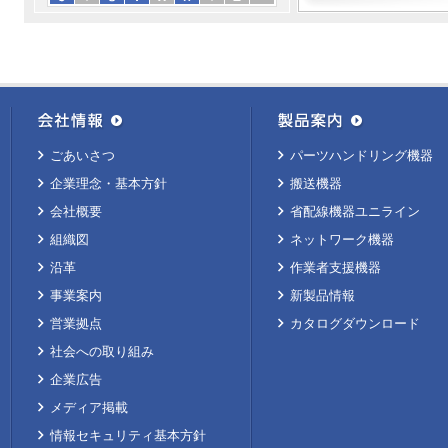
ごあいさつ
パーツハンドリング機器
企業理念・基本方針
搬送機器
会社概要
省配線機器ユニライン
組織図
ネットワーク機器
沿革
作業者支援機器
事業案内
新製品情報
営業拠点
カタログダウンロード
社会への取り組み
企業広告
メディア掲載
情報セキュリティ基本方針