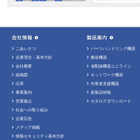
ごあいさつ
パーツハンドリング機器
企業理念・基本方針
搬送機器
会社概要
省配線機器ユニライン
組織図
ネットワーク機器
沿革
作業者支援機器
事業案内
新製品情報
営業拠点
カタログダウンロード
社会への取り組み
企業広告
メディア掲載
情報セキュリティ基本方針