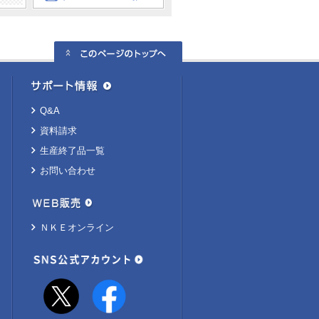
Q&A
資料請求
生産終了品一覧
お問い合わせ
ＮＫＥオンライン