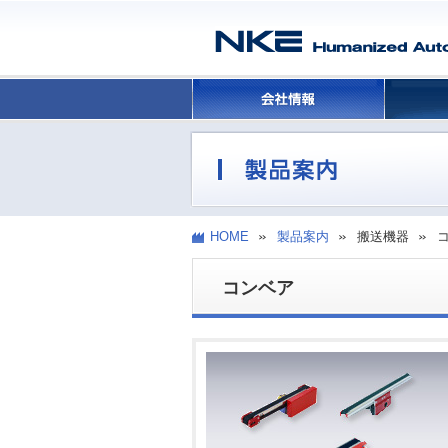
HOME
製品案内
搬送機器
コンベア