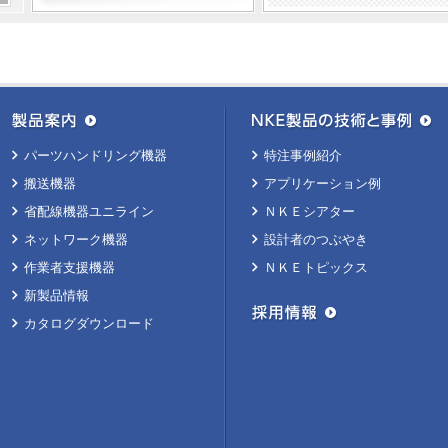
パーツハンドリング機器
特注事例紹介
搬送機器
アプリケーション例
省配線機器ユニライン
ＮＫＥシアター
ネットワーク機器
設計者のつぶやき
作業者支援機器
ＮＫＥトピックス
新製品情報
カタログダウンロード