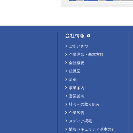
ごあいさつ
企業理念・基本方針
会社概要
組織図
沿革
事業案内
営業拠点
社会への取り組み
企業広告
メディア掲載
情報セキュリティ基本方針