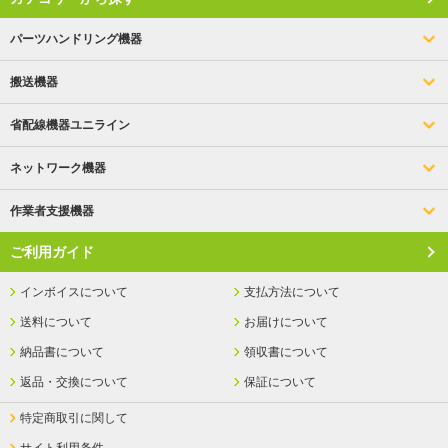
パーツハンドリング機器
搬送機器
省配線機器ユニライン
ネットワーク機器
作業者支援機器
ご利用ガイド
インボイスについて
支払方法について
送料について
お届けについて
納品書について
領収書について
返品・交換について
保証について
特定商取引に関して