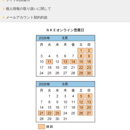
サイト利用条件
個人情報の取り扱いに関して
メールアカウント契約約款
ＮＫＥオンライン営業日