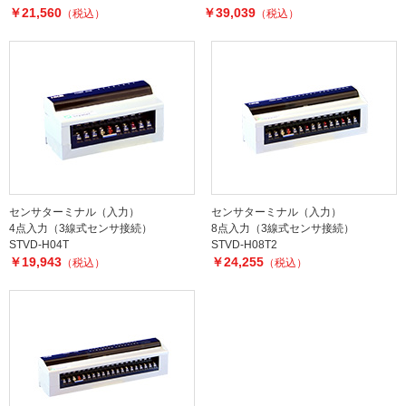
￥21,560
￥39,039
（税込）
（税込）
センサターミナル（入力）
センサターミナル（入力）
4点入力（3線式センサ接続）
8点入力（3線式センサ接続）
STVD-H04T
STVD-H08T2
￥19,943
￥24,255
（税込）
（税込）