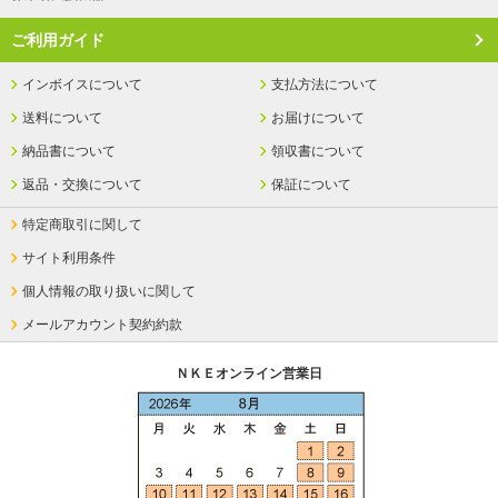
ご利用ガイド
インボイスについて
支払方法について
送料について
お届けについて
納品書について
領収書について
返品・交換について
保証について
特定商取引に関して
サイト利用条件
個人情報の取り扱いに関して
メールアカウント契約約款
ＮＫＥオンライン営業日