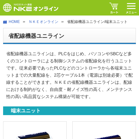
HOME
ＮＫＥオンライン
省配線機器ユニライン/端末ユニット
省配線機器ユニライン
省配線機器ユニラインは、PLCをはじめ、パソコンやSBCなど多
くのコントローラによる制御システムの省配線化を行うユニット
です。従来必要であったPLCなどのコントローラから各端末ユニ
ットまでの大量配線を、2芯ケーブル1本（電源は別途必要）で配
線することができます。ＮＫＥの省配線機器ユニラインは、配線
における制約がなく、自由度・耐ノイズ性の高く、メンテナンス
性の高い高品質なシステム構築が可能です。
端末ユニット