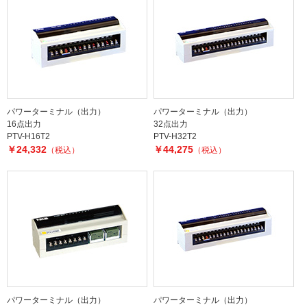
パワーターミナル（出力）
パワーターミナル（出力）
16点出力
32点出力
PTV-H16T2
PTV-H32T2
￥24,332
￥44,275
（税込）
（税込）
パワーターミナル（出力）
パワーターミナル（出力）