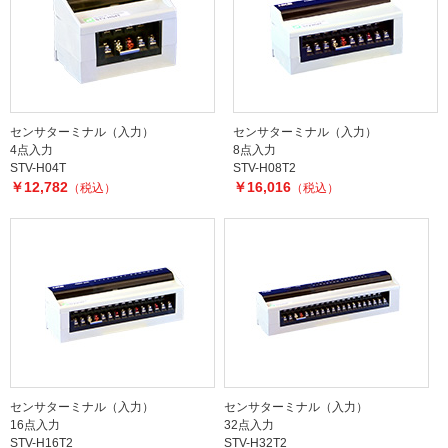
センサターミナル（入力）
センサターミナル（入力）
4点入力
8点入力
STV-H04T
STV-H08T2
￥12,782
￥16,016
（税込）
（税込）
センサターミナル（入力）
センサターミナル（入力）
16点入力
32点入力
STV-H16T2
STV-H32T2