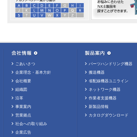
ごあいさつ
パーツハンドリング機器
企業理念・基本方針
搬送機器
会社概要
省配線機器ユニライン
組織図
ネットワーク機器
沿革
作業者支援機器
事業案内
新製品情報
営業拠点
カタログダウンロード
社会への取り組み
企業広告