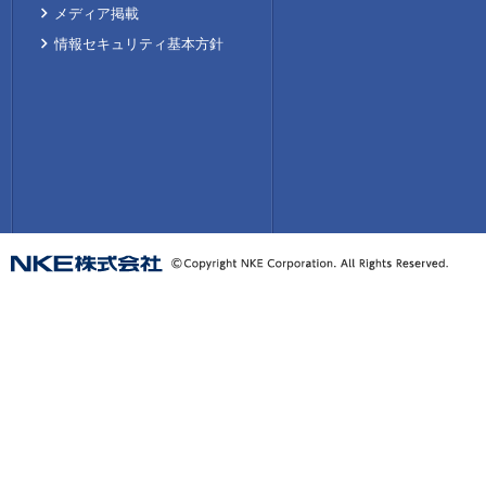
メディア掲載
情報セキュリティ基本方針