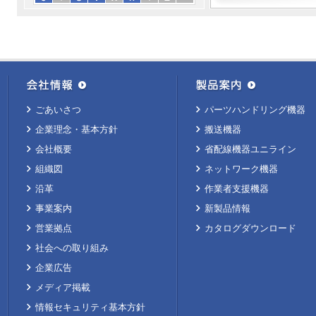
ごあいさつ
パーツハンドリング機器
企業理念・基本方針
搬送機器
会社概要
省配線機器ユニライン
組織図
ネットワーク機器
沿革
作業者支援機器
事業案内
新製品情報
営業拠点
カタログダウンロード
社会への取り組み
企業広告
メディア掲載
情報セキュリティ基本方針