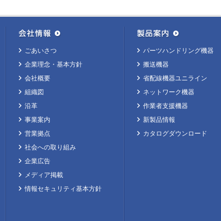
ごあいさつ
パーツハンドリング機器
企業理念・基本方針
搬送機器
会社概要
省配線機器ユニライン
組織図
ネットワーク機器
沿革
作業者支援機器
事業案内
新製品情報
営業拠点
カタログダウンロード
社会への取り組み
企業広告
メディア掲載
情報セキュリティ基本方針