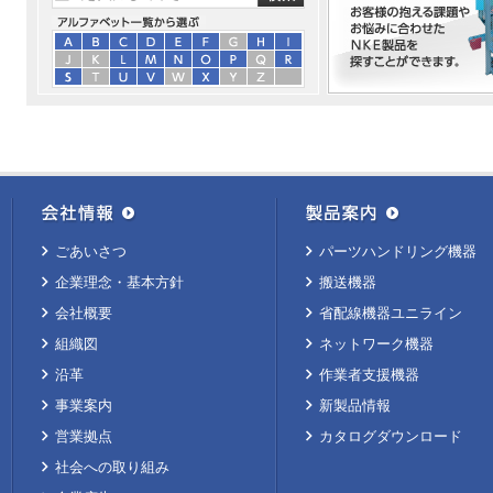
ごあいさつ
パーツハンドリング機器
企業理念・基本方針
搬送機器
会社概要
省配線機器ユニライン
組織図
ネットワーク機器
沿革
作業者支援機器
事業案内
新製品情報
営業拠点
カタログダウンロード
社会への取り組み