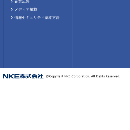
企業広告
メディア掲載
情報セキュリティ基本方針