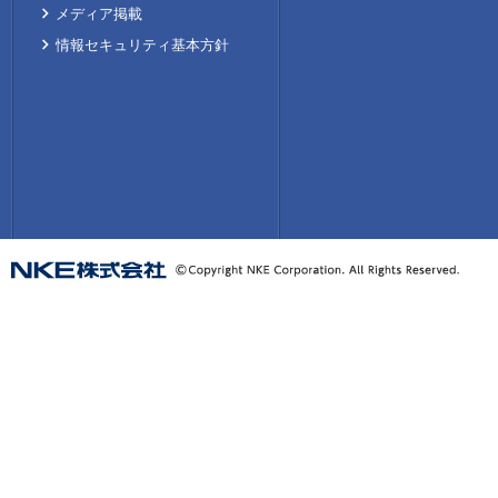
メディア掲載
情報セキュリティ基本方針