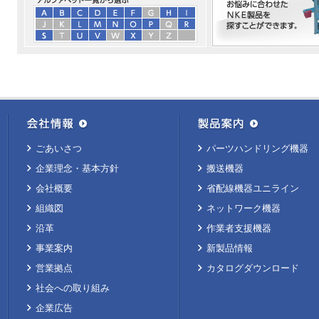
ごあいさつ
パーツハンドリング機器
企業理念・基本方針
搬送機器
会社概要
省配線機器ユニライン
組織図
ネットワーク機器
沿革
作業者支援機器
事業案内
新製品情報
営業拠点
カタログダウンロード
社会への取り組み
企業広告