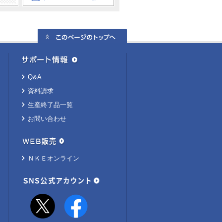
Q&A
資料請求
生産終了品一覧
お問い合わせ
ＮＫＥオンライン