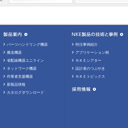
パーツハンドリング機器
特注事例紹介
搬送機器
アプリケーション例
省配線機器ユニライン
ＮＫＥシアター
ネットワーク機器
設計者のつぶやき
作業者支援機器
ＮＫＥトピックス
新製品情報
カタログダウンロード