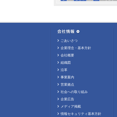
ごあいさつ
企業理念・基本方針
会社概要
組織図
沿革
事業案内
営業拠点
社会への取り組み
企業広告
メディア掲載
情報セキュリティ基本方針