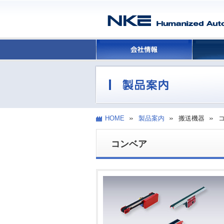
HOME
製品案内
搬送機器
コンベア