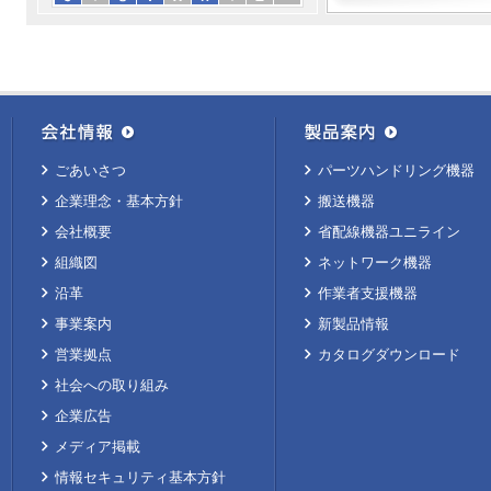
ごあいさつ
パーツハンドリング機器
企業理念・基本方針
搬送機器
会社概要
省配線機器ユニライン
組織図
ネットワーク機器
沿革
作業者支援機器
事業案内
新製品情報
営業拠点
カタログダウンロード
社会への取り組み
企業広告
メディア掲載
情報セキュリティ基本方針