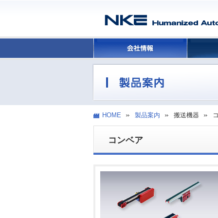
HOME
製品案内
搬送機器
コンベア