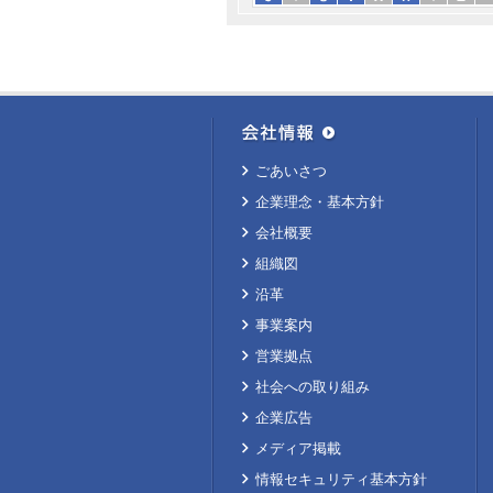
ごあいさつ
企業理念・基本方針
会社概要
組織図
沿革
事業案内
営業拠点
社会への取り組み
企業広告
メディア掲載
情報セキュリティ基本方針