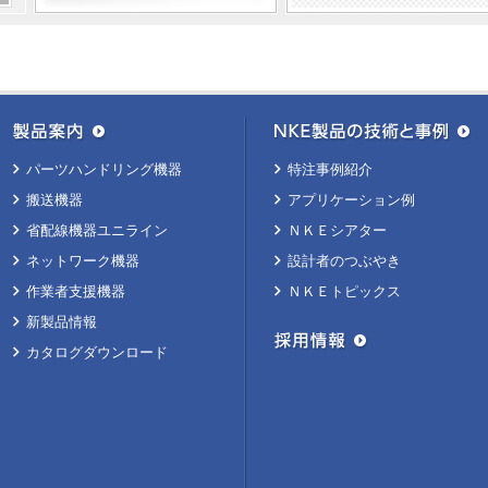
パーツハンドリング機器
特注事例紹介
搬送機器
アプリケーション例
省配線機器ユニライン
ＮＫＥシアター
ネットワーク機器
設計者のつぶやき
作業者支援機器
ＮＫＥトピックス
新製品情報
カタログダウンロード