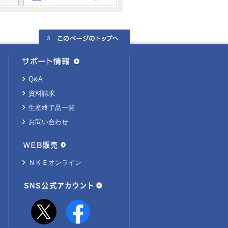
Q&A
資料請求
生産終了品一覧
お問い合わせ
ＮＫＥオンライン