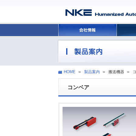
HOME
製品案内
搬送機器
コンベア