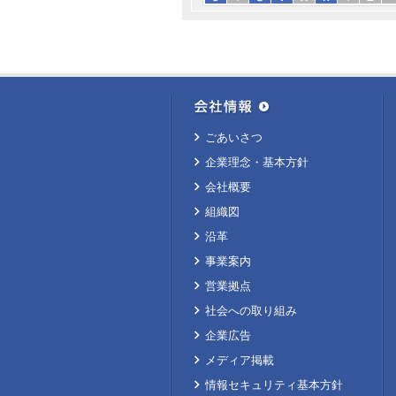
ごあいさつ
企業理念・基本方針
会社概要
組織図
沿革
事業案内
営業拠点
社会への取り組み
企業広告
メディア掲載
情報セキュリティ基本方針