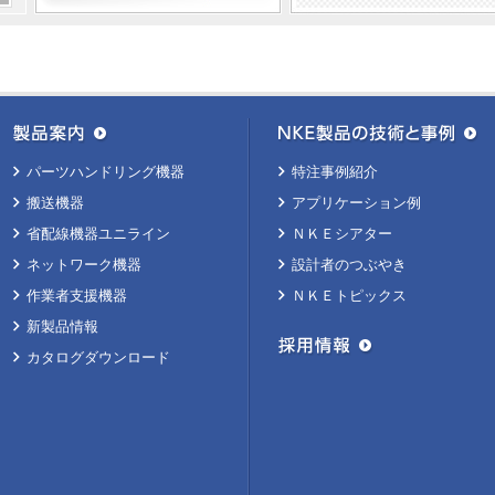
パーツハンドリング機器
特注事例紹介
搬送機器
アプリケーション例
省配線機器ユニライン
ＮＫＥシアター
ネットワーク機器
設計者のつぶやき
作業者支援機器
ＮＫＥトピックス
新製品情報
カタログダウンロード