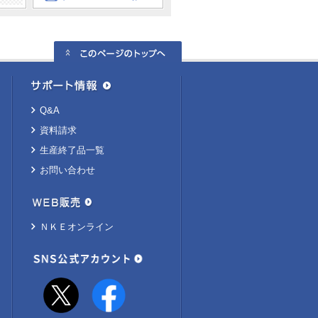
Q&A
資料請求
生産終了品一覧
お問い合わせ
ＮＫＥオンライン