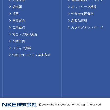
組織図
ネットワーク機器
沿革
作業者支援機器
事業案内
新製品情報
営業拠点
カタログダウンロード
社会への取り組み
企業広告
メディア掲載
情報セキュリティ基本方針