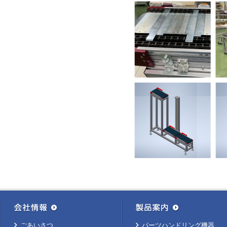
ごあいさつ
パーツハンドリング機器