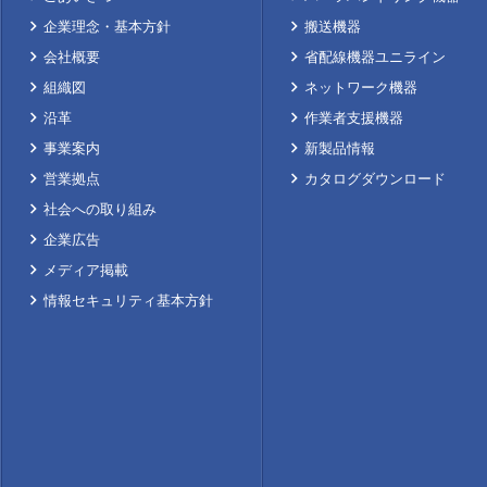
企業理念・基本方針
搬送機器
会社概要
省配線機器ユニライン
組織図
ネットワーク機器
沿革
作業者支援機器
事業案内
新製品情報
営業拠点
カタログダウンロード
社会への取り組み
企業広告
メディア掲載
情報セキュリティ基本方針