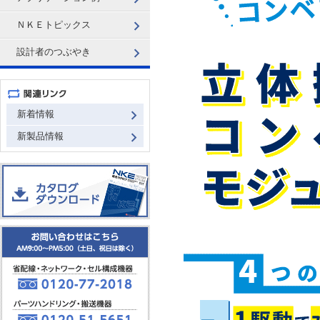
ＮＫＥトピックス
設計者のつぶやき
新着情報
新製品情報