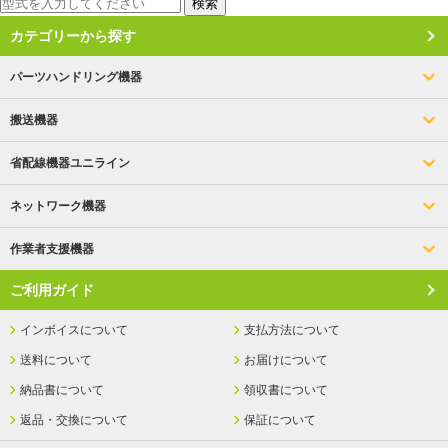
検索
カテゴリーから探す
パーツハンドリング機器
搬送機器
省配線機器ユニライン
ネットワーク機器
作業者支援機器
ご利用ガイド
インボイスについて
支払方法について
送料について
お届けについて
納品書について
領収書について
返品・交換について
保証について