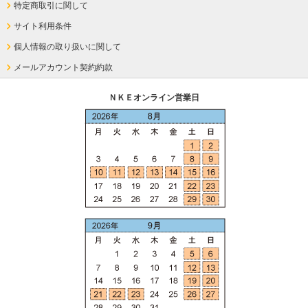
特定商取引に関して
サイト利用条件
個人情報の取り扱いに関して
メールアカウント契約約款
ＮＫＥオンライン営業日