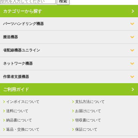
検索
カテゴリーから探す
パーツハンドリング機器
搬送機器
省配線機器ユニライン
ネットワーク機器
作業者支援機器
ご利用ガイド
インボイスについて
支払方法について
送料について
お届けについて
納品書について
領収書について
返品・交換について
保証について