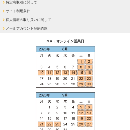
特定商取引に関して
サイト利用条件
個人情報の取り扱いに関して
メールアカウント契約約款
ＮＫＥオンライン営業日