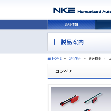
HOME
製品案内
搬送機器
コンベア