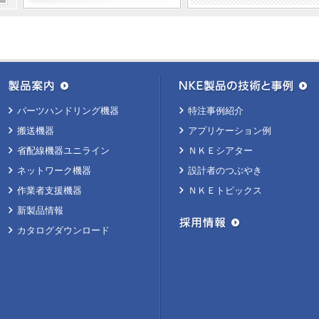
パーツハンドリング機器
特注事例紹介
搬送機器
アプリケーション例
省配線機器ユニライン
ＮＫＥシアター
ネットワーク機器
設計者のつぶやき
作業者支援機器
ＮＫＥトピックス
新製品情報
カタログダウンロード