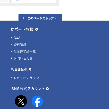
Q&A
資料請求
生産終了品一覧
お問い合わせ
ＮＫＥオンライン