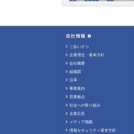
ごあいさつ
企業理念・基本方針
会社概要
組織図
沿革
事業案内
営業拠点
社会への取り組み
企業広告
メディア掲載
情報セキュリティ基本方針