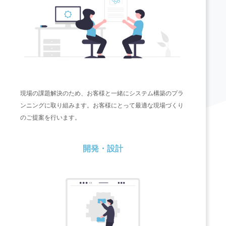
現場の課題解決のため、お客様と一緒にシステム構築のプラ
ンニングに取り組みます。お客様にとって最適な現場づくり
のご提案を行います。
開発・設計