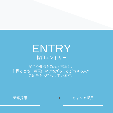
ENTRY
採用エントリー
変革や失敗を恐れず挑戦し、
仲間とともに着実にやり遂げることが出来る人の
ご応募をお待ちしています。
新卒採用
キャリア採用