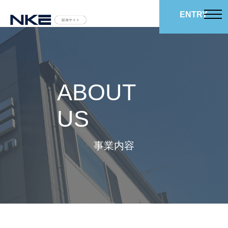
ENTRY
ABOUT
US
事業内容