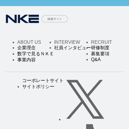
ABOUT US
INTERVIEW
RECRUIT
企業理念
社員インタビュー
研修制度
数字で見るＮＫＥ
募集要項
Q&A
事業内容
コーポレートサイト
サイトポリシー