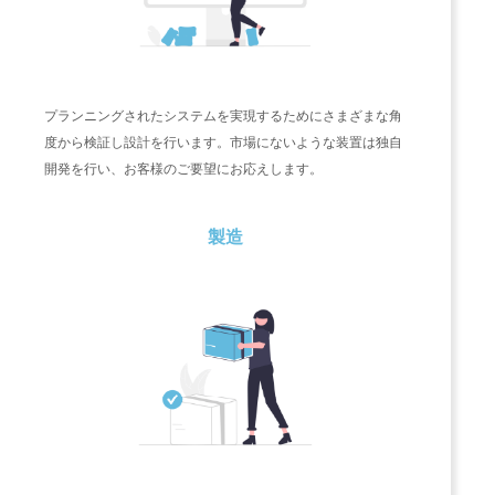
プランニングされたシステムを実現するためにさまざまな角
度から検証し設計を行います。市場にないような装置は独自
開発を行い、お客様のご要望にお応えします。
製造