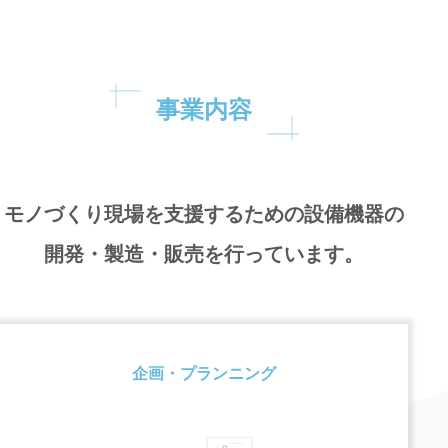
事業内容
モノづくり現場を支援するための設備機器の
開発・製造・販売を行っています。
企画・プランニング