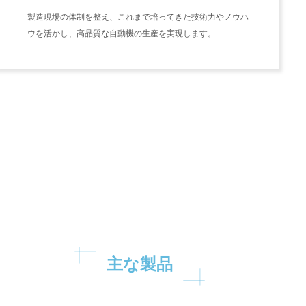
製造現場の体制を整え、これまで培ってきた技術力やノウハ
ウを活かし、高品質な自動機の生産を実現します。
主な製品