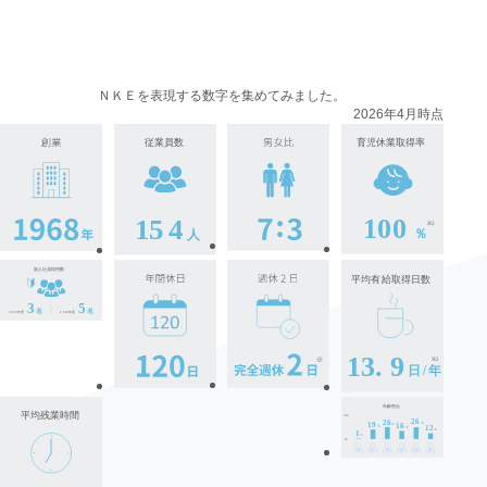
ＮＫＥを表現する数字を集めてみました。
2026年4月時点