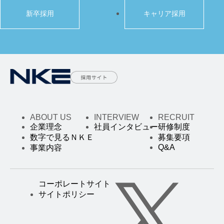
新卒採用
キャリア採用
ABOUT US
INTERVIEW
RECRUIT
企業理念
社員インタビュー
研修制度
数字で見るＮＫＥ
募集要項
Q&A
事業内容
コーポレートサイト
サイトポリシー