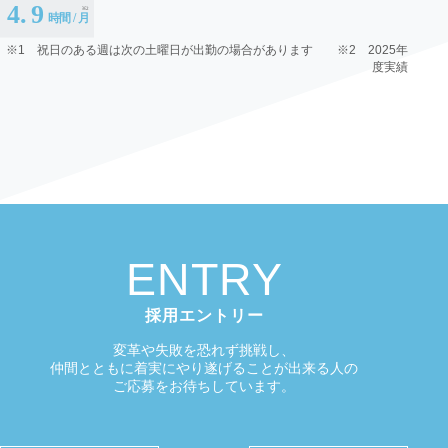
※1 祝日のある週は次の土曜日が出勤の場合があります ※2 2025年
度実績
ENTRY
採用エントリー
変革や失敗を恐れず挑戦し、
仲間とともに着実にやり遂げることが出来る人の
ご応募をお待ちしています。