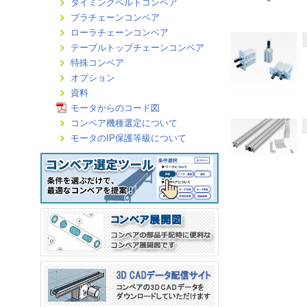
タイミングベルトコンベア
プラチェーンコンベア
ローラチェーンコンベア
テーブルトップチェーンコンベア
特殊コンベア
オプション
資料
モータからのコード図
コンベア機種選定について
モータのIP保護等級について