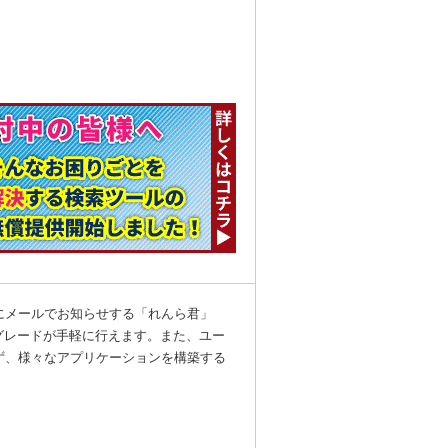
にメールでお知らせする「れんら君」
グレードが手軽に行えます。また、ユー
ず、様々なアプリケーションを構築する