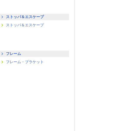
ストッパ＆エスケープ
ストッパ＆エスケープ
フレーム
フレーム・ブラケット