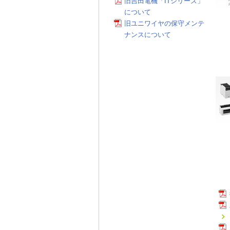
旧吉田電機「ITシリーズ」
について
旧ユニワイヤの保守メンテ
ナンスについて