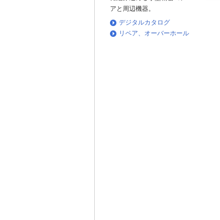
アと周辺機器。
デジタルカタログ
リペア、オーバーホール