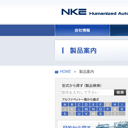
HOME
製品案内